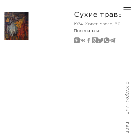
Сухие травы
1974. Холст, масло, 80×70
Поделиться:
О ХУДОЖНИКЕ
ГАЛЕРЕЯ