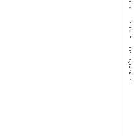
ПРОЕКТЫ
ПРЕПОДАВАНИЕ