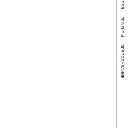
ПРОЕКТЫ
ПРЕПОДАВАНИЕ