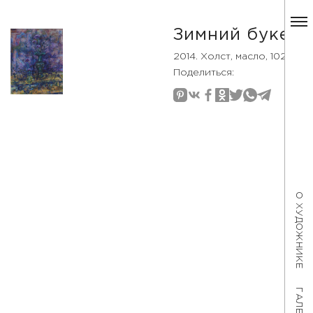
Зимний букет
2014. Холст, масло, 102×81
Поделиться:
О ХУДОЖНИКЕ
ГАЛЕРЕЯ