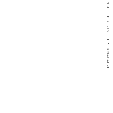
ПРОЕКТЫ
ПРЕПОДАВАНИЕ