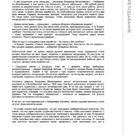
ПРЕПОДАВАНИЕ