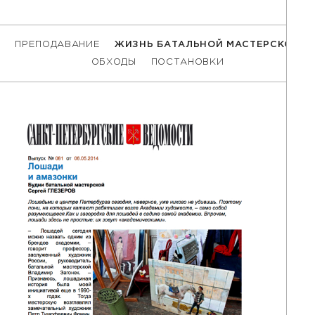
ПРЕПОДАВАНИЕ
ЖИЗНЬ БАТАЛЬНОЙ МАСТЕРСКОЙ
ОБХОДЫ
ПОСТАНОВКИ