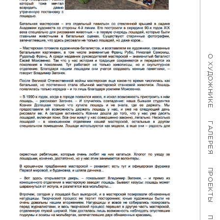
О ХУДОЖНИКЕ
ГАЛЕРЕЯ
ПРОЕКТЫ