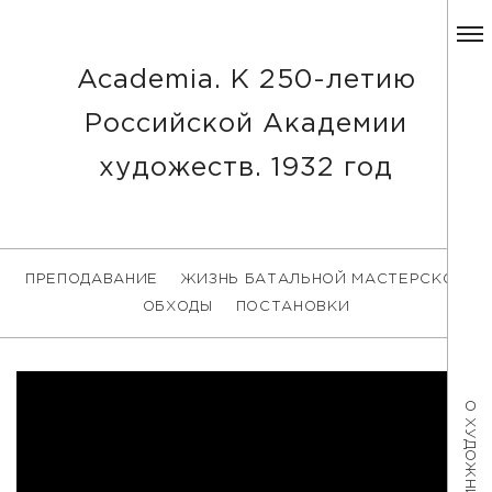
Academia. К 250-летию
Российской Академии
художеств. 1932 год
ПРЕПОДАВАНИЕ
ЖИЗНЬ БАТАЛЬНОЙ МАСТЕРСКОЙ
ОБХОДЫ
ПОСТАНОВКИ
О ХУДОЖНИКЕ