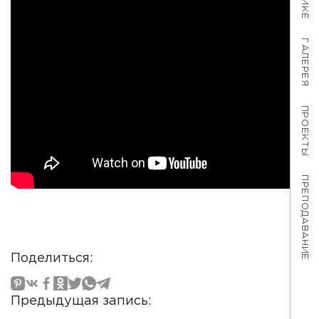
ГАЛЕРЕЯ
ПРОЕКТЫ
ПРЕПОДАВАНИЕ
Поделиться:
Предыдущая запись: