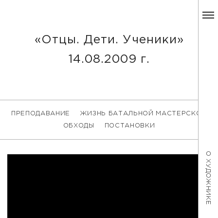
«Отцы. Дети. Ученики»
14.08.2009 г.
ПРЕПОДАВАНИЕ
ЖИЗНЬ БАТАЛЬНОЙ МАСТЕРСКОЙ
ОБХОДЫ
ПОСТАНОВКИ
О ХУДОЖНИКЕ