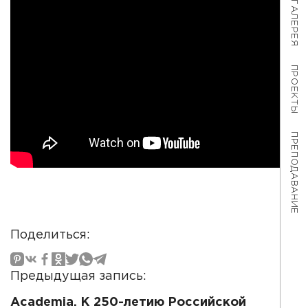
ГАЛЕРЕЯ
ПРОЕКТЫ
ПРЕПОДАВАНИЕ
Поделиться:
Предыдущая запись:
Academia. К 250-летию Российской