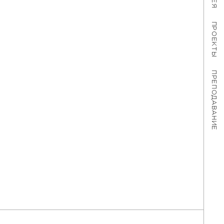
ПРОЕКТЫ
ПРЕПОДАВАНИЕ