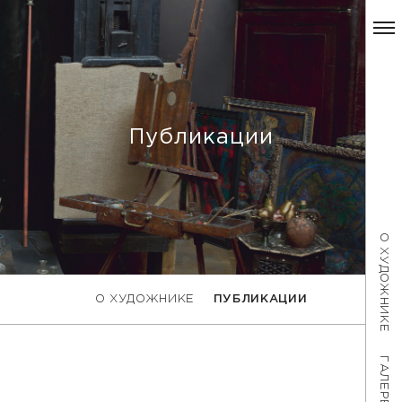
Публикации
О ХУДОЖНИКЕ
О ХУДОЖНИКЕ
ПУБЛИКАЦИИ
ГАЛЕРЕЯ